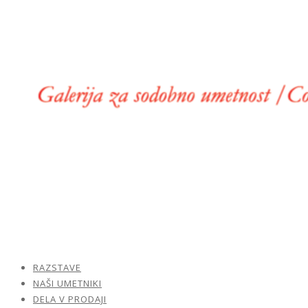
RAZSTAVE
NAŠI UMETNIKI
DELA V PRODAJI