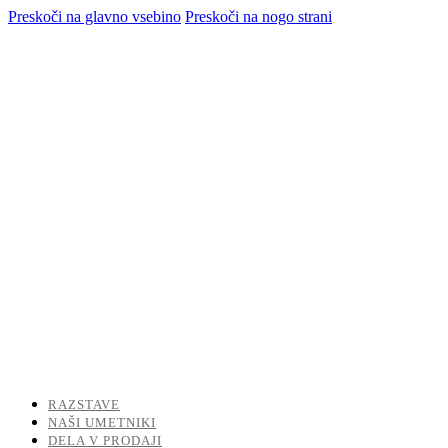
Preskoči na glavno vsebino
Preskoči na nogo strani
RAZSTAVE
NAŠI UMETNIKI
DELA V PRODAJI