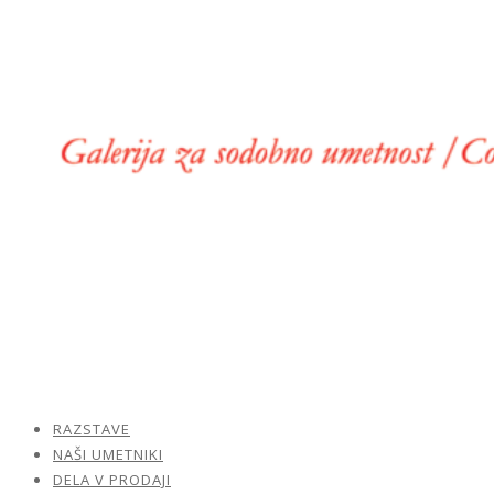
RAZSTAVE
NAŠI UMETNIKI
DELA V PRODAJI