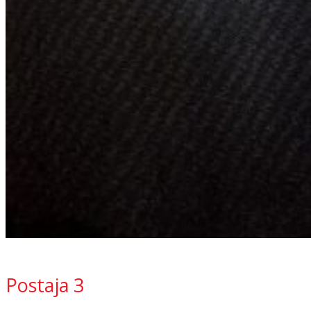
Postaja 3