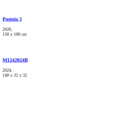
Postaja 3
2026,
150 x 100 cm
M1242024B
2024,
140 x 32 x 32