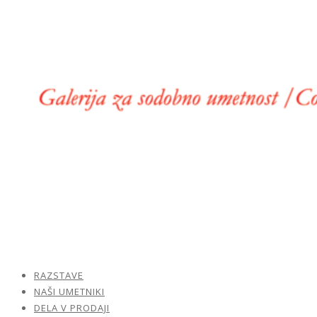
RAZSTAVE
NAŠI UMETNIKI
DELA V PRODAJI