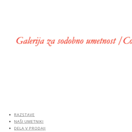
RAZSTAVE
NAŠI UMETNIKI
DELA V PRODAJI