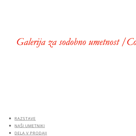
RAZSTAVE
NAŠI UMETNIKI
DELA V PRODAJI