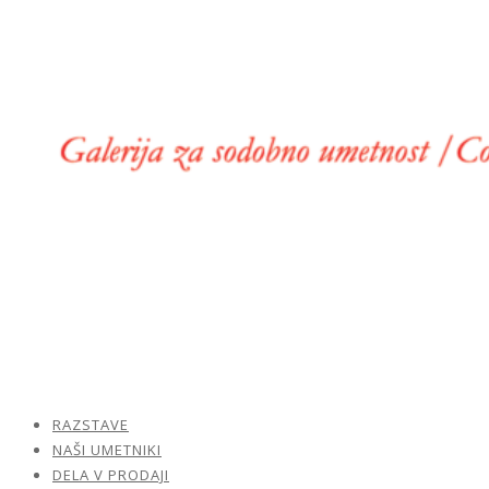
RAZSTAVE
NAŠI UMETNIKI
DELA V PRODAJI