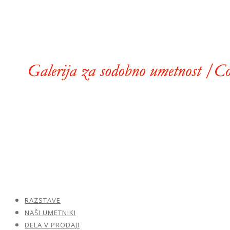
RAZSTAVE
NAŠI UMETNIKI
DELA V PRODAJI