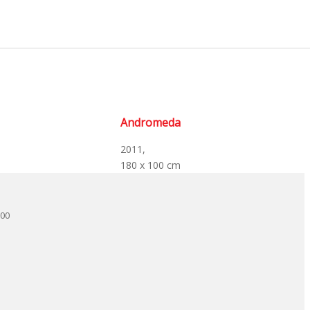
Andromeda
2011,
180 x 100 cm
.00