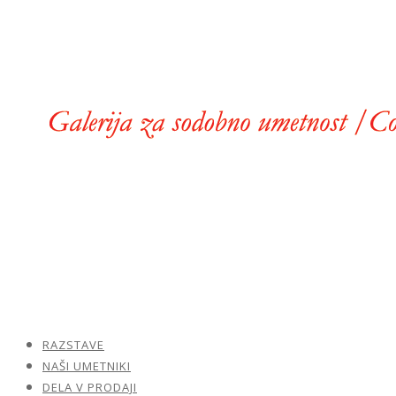
RAZSTAVE
NAŠI UMETNIKI
DELA V PRODAJI