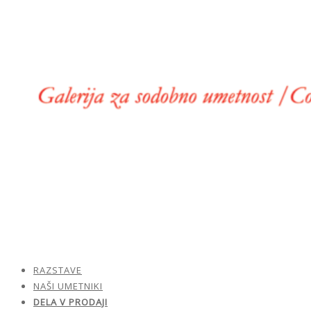
RAZSTAVE
NAŠI UMETNIKI
DELA V PRODAJI